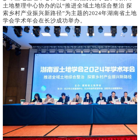
土地整理中心协办的以“推进全域土地综合整治 探
索乡村产业振兴新路径”为主题的2024年湖南省土地
学会学术年会在长沙成功举办。