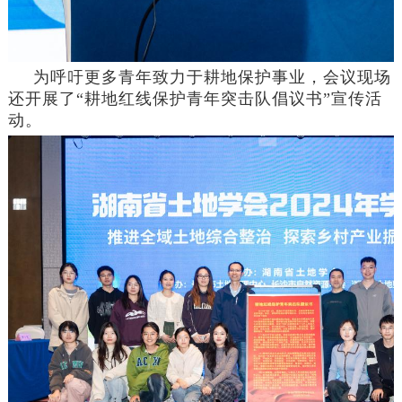
为呼吁更多青年致力于
耕地保护事业
，会议现场
还开展了“耕地红线保护青年突击队倡议书”宣传活
动。