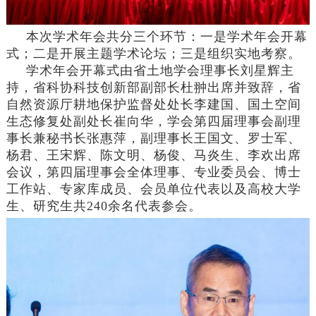
本次学术年会共分三个环节：一是学术年会开幕
式；二是开展主题学术论坛；三是组织实地考察。
学术年会开幕式由省土地学会理事长刘星辉主
持，省科协科技创新部副部长杜翀出席并致辞，省
自然资源厅耕地保护监督处处长李建国、国土空间
生态修复处副处长崔向华，学会第四届理事会副理
事长兼秘书长张惠萍，副理事长王国文、罗士军、
杨君、王宋辉、陈文明、杨俊、马炎生、李欢出席
会议，第四届理事会全体理事、专业委员会、博士
工作站、专家库成员、会员单位代表以及高校大学
生、研究生共240余名代表参会。