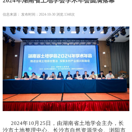
2024年湖南省土地学会学术年会圆满落幕
信息来源： 发布时间：2024-10-30 浏览:1348次
2024年10月25日，由湖南省土地学会主办，长
沙市土地整理中心、长沙市自然资源学会、浏阳市