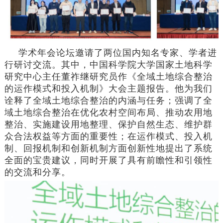
学术年会论坛邀请了两位国内知名专家、学者进
行研讨交流。其中，中国科学院大学国家土地科学
研究中心主任董祚继研究员作《全域土地综合整治
的运作模式和投入机制》大会主题报告。
他为我们
诠释了全域土地综合整治的内涵与任务；强调了全
域土地综合整治在优化农村空间布局、推动农用地
整治、实施建设用地整理、保护自然生态、维护群
众合法权益等方面的重要性；在运作模式、投入机
制、回报机制和创新机制方面创新性地提出了系统
全面的宝贵建议，同时开展了具有前瞻性和引领性
的交流和分享。