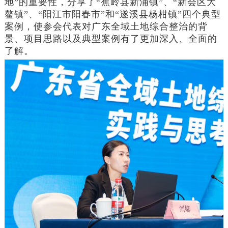
地”的重要性，
分享了“蕉岭县新浦镇”、“新会区大
鳌镇”、“阳江市阳春市”和“遂溪县杨柑镇”四个典型
案例，使参会代表对广东全域土地综合整治的背
景、项目思路以及典型案例有了更加深入、
全面的
了解。