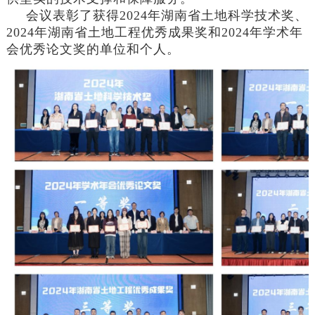
会议表彰了
获得2024年湖南省土地科学技术奖、
2024年湖南省土地工程优秀成果奖和2024年学术年
会优秀论文奖的单位和个人。