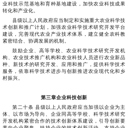
业科技示范基地和育种基地建设，加快农业科技成果
转化和产业化。
县级以上人民政府应当制定和实施重大农业科学技
术创新和推广计划，加强农业科学技术研究开发平台
建设，完善现代农业产业技术体系，建立健全农科教
紧密结合、协调发展的机制。
鼓励企业、高等学校、农业科学技术研究开发机
构、农业技术推广机构和农业科技人员进行农业新品
种、新技术的研究开发、应用和推广，提供科学技术
服务，依靠科学技术进步与创新推进农业现代化和乡
村振兴。
第三章企业科技创新
第二十条 县级以上人民政府应当加强以企业为主
体、以市场为导向、企业同高等学校、科学技术研究
开发机构紧密合作的技术创新体系建设，引导创新要
素向企业聚集，扶持企业的技术创新活动，支持企业