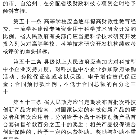
的市、自治州，在分配省级财政科技专项资金时给予
倾斜支持。
第五十一条 高等学校应当逐年提高财政性教育经
费、一流学科建设专项资金用于科学技术研究开发的
比例。省人民政府有关部门应当把科学技术研究开发
投入列为对高等学校、科学技术研究开发机构绩效考
核评价的重要指标。
第五十二条 县级以上人民政府应当加大对科技型
中小企业支持力度。对科技型中小企业参加政府采购
活动，免除保证金或者以保函、电子增信替代保证
金；合同预付款比例，不低于合同总额的百分之三
十。
第五十三条 省人民政府应当定期发布首批次科技
创新产品方向指南，对国家认定的科技创新产品的研
发者和首次应用者，分别给予不高于科技创新产品首
台套销售价款百分之五十的奖励；相关产品投保综合
创新保险的，给予一定的保费补助。奖励与补助不重