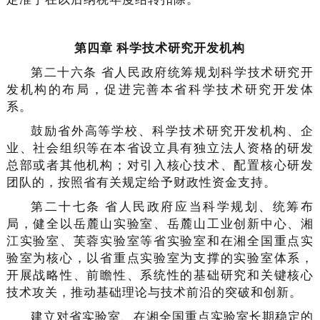
第四章 科学技术研究开发机构
第二十六条 省人民政府统筹规划科学技术研究开
发机构的布局，促进完善本省科学技术研究开发体
系。
鼓励省外高等学校、科学技术研究开发机构、企
业、社会组织等在本省设立具有独立法人资格的研发
总部或者其他机构；对引入核心技术、配置核心研发
团队的，按照省有关规定给予财政性资金支持。
第二十七条 省人民政府应当科学规划、统筹布
局，健全以岳麓山实验室、岳麓山工业创新中心、湘
江实验室、芙蓉实验室等省实验室和在湘全国重点实
验室为核心，以省重点实验室为支撑的实验室体系，
开展战略性、前瞻性、系统性的基础研究和关键核心
技术攻关，推动基础理论与技术前沿的突破和创新。
建立对省实验室、在湘全国重点实验室长期稳定的