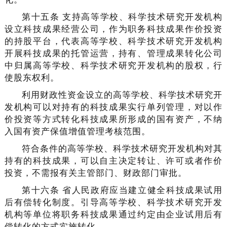
第十五条 支持高等学校、科学技术研究开发机构
设立科技成果经营公司，作为职务科技成果作价投资
的持股平台，代表高等学校、科学技术研究开发机构
开展科技成果的托管运营，持有、管理成果转化公司
中归属高等学校、科学技术研究开发机构的股权，行
使股东权利。
利用财政性资金设立的高等学校、科学技术研究开
发机构可以对持有的科技成果实行单列管理，对以作
价投资等方式转化科技成果所形成的国有资产，不纳
入国有资产保值增值管理考核范围。
符合条件的高等学校、科学技术研究开发机构对其
持有的科技成果，可以自主决定转让、许可或者作价
投资，不需报有关主管部门、财政部门审批。
第十六条 省人民政府应当建立健全科技成果试用
后有偿转化制度。引导高等学校、科学技术研究开发
机构等单位将职务科技成果通过约定由企业试用后有
偿转化的方式实施转化。