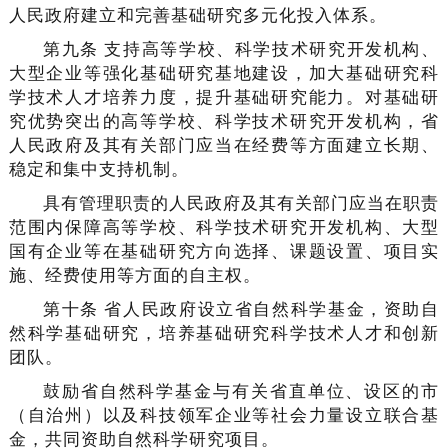
人民政府建立和完善基础研究多元化投入体系。
第九条 支持高等学校、科学技术研究开发机构、
大型企业等强化基础研究基地建设，加大基础研究科
学技术人才培养力度，提升基础研究能力。对基础研
究优势突出的高等学校、科学技术研究开发机构，省
人民政府及其有关部门应当在经费等方面建立长期、
稳定和集中支持机制。
具有管理职责的人民政府及其有关部门应当在职责
范围内保障高等学校、科学技术研究开发机构、大型
国有企业等在基础研究方向选择、课题设置、项目实
施、经费使用等方面的自主权。
第十条 省人民政府设立省自然科学基金，资助自
然科学基础研究，培养基础研究科学技术人才和创新
团队。
鼓励省自然科学基金与有关省直单位、设区的市
（自治州）以及科技领军企业等社会力量设立联合基
金，共同资助自然科学研究项目。