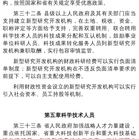
构，按照国家和省有关规定享受优惠政策。
第三十二条 县级以上人民政府及其有关部门应当
支持建立新型研究开发机构，在土地、税收、资金、
职称评定等方面给予支持，完善双重聘用、联合聘用
科学技术人员的科技成果分配和互认机制，鼓励事业
单位科研人员、科技成果转化服务人员到新型研究开
发机构兼职取酬，实行包容审慎监管。
新型研究开发机构的财政科研经费可以实行负面清
单制度；新型研究开发机构在不违反负面清单要求的
前提下，可以自主支配使用经费。
利用财政性资金设立的新型研究开发机构可以实行
引入社会资本、员工持股等机制。
第五章科学技术人员
第三十三条 省人民政府加强战略人才力量建设，
重点依托国家、省重大科技创新平台和重大科技基础