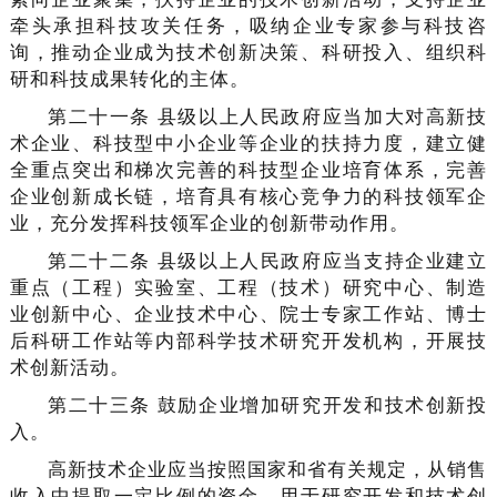
牵头承担科技攻关任务，吸纳企业专家参与科技咨
询，推动企业成为技术创新决策、科研投入、组织科
研和科技成果转化的主体。
第二十一条 县级以上人民政府应当加大对高新技
术企业、科技型中小企业等企业的扶持力度，建立健
全重点突出和梯次完善的科技型企业培育体系，完善
企业创新成长链，培育具有核心竞争力的科技领军企
业，充分发挥科技领军企业的创新带动作用。
第二十二条 县级以上人民政府应当支持企业建立
重点（工程）实验室、工程（技术）研究中心、制造
业创新中心、企业技术中心、院士专家工作站、博士
后科研工作站等内部科学技术研究开发机构，开展技
术创新活动。
第二十三条 鼓励企业增加研究开发和技术创新投
入。
高新技术企业应当按照国家和省有关规定，从销售
收入中提取一定比例的资金，用于研究开发和技术创