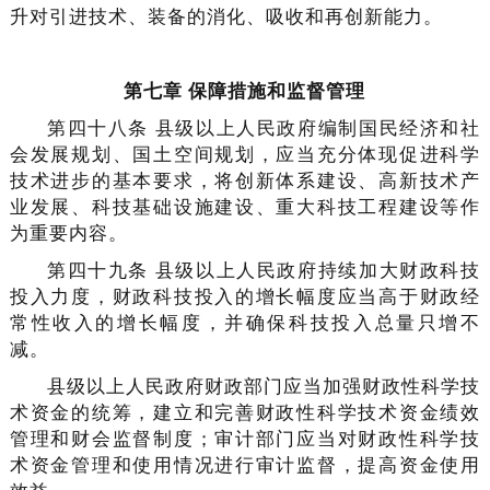
升对引进技术、装备的消化、吸收和再创新能力。
第七章 保障措施和监督管理
第四十八条 县级以上人民政府编制国民经济和社
会发展规划、国土空间规划，应当充分体现促进科学
技术进步的基本要求，将创新体系建设、高新技术产
业发展、科技基础设施建设、重大科技工程建设等作
为重要内容。
第四十九条 县级以上人民政府持续加大财政科技
投入力度，财政科技投入的增长幅度应当高于财政经
常性收入的增长幅度，并确保科技投入总量只增不
减。
县级以上人民政府财政部门应当加强财政性科学技
术资金的统筹，建立和完善财政性科学技术资金绩效
管理和财会监督制度；审计部门应当对财政性科学技
术资金管理和使用情况进行审计监督，提高资金使用