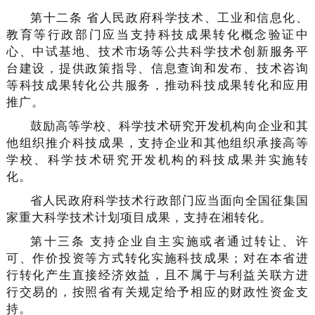
第十二条 省人民政府科学技术、工业和信息化、
教育等行政部门应当支持科技成果转化概念验证中
心、中试基地、技术市场等公共科学技术创新服务平
台建设，提供政策指导、信息查询和发布、技术咨询
等科技成果转化公共服务，推动科技成果转化和应用
推广。
鼓励高等学校、科学技术研究开发机构向企业和其
他组织推介科技成果，支持企业和其他组织承接高等
学校、科学技术研究开发机构的科技成果并实施转
化。
省人民政府科学技术行政部门应当面向全国征集国
家重大科学技术计划项目成果，支持在湘转化。
第十三条 支持企业自主实施或者通过转让、许
可、作价投资等方式转化实施科技成果；对在本省进
行转化产生直接经济效益，且不属于与利益关联方进
行交易的，按照省有关规定给予相应的财政性资金支
持。