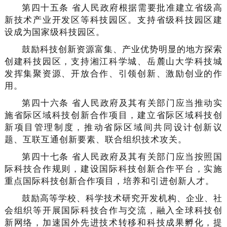
第四十五条 省人民政府根据需要批准建立省级高
新技术产业开发区等科技园区。支持省级科技园区建
设成为国家级科技园区。
鼓励科技创新资源富集、产业优势明显的地方探索
创建科技园区，支持湘江科学城、岳麓山大学科技城
发挥集聚资源、开放合作、引领创新、激励创业的作
用。
第四十六条 省人民政府及其有关部门应当推动实
施省际区域科技创新合作项目，建立省际区域科技创
新项目管理制度，推动省际区域间共同设计创新议
题、互联互通创新要素、联合组织技术攻关。
第四十七条 省人民政府及其有关部门应当按照国
际科技合作规则，建设国际科技创新合作平台，实施
重点国际科技创新合作项目，培养和引进创新人才。
鼓励高等学校、科学技术研究开发机构、企业、社
会组织等开展国际科技合作与交流，融入全球科技创
新网络，加速国外先进技术转移和科技成果孵化，提