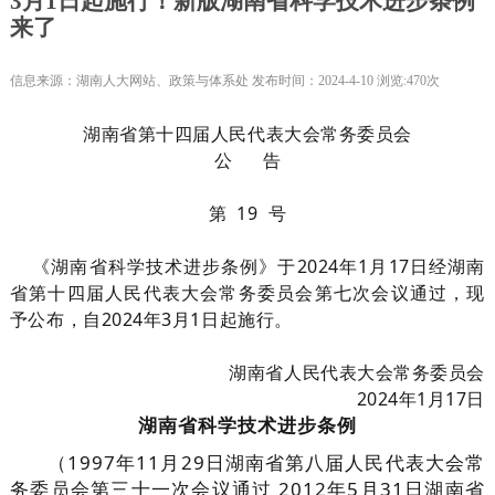
3月1日起施行！新版湖南省科学技术进步条例
来了
信息来源：湖南人大网站、政策与体系处 发布时间：2024-4-10 浏览:470次
湖南省第十四届人民代表大会常务委员会
公 告
第 19 号
《湖南省科学技术进步条例》于2024年1月17日经湖南
省第十四届人民代表大会常务委员会第七次会议通过，现
予公布，自2024年3月1日起施行。
湖南省人民代表大会常务委员会
2024年1月17日
湖南省科学技术进步条例
（1997年11月29日湖南省第八届人民代表大会常
务委员会第三十一次会议通过 2012年5月31日湖南省