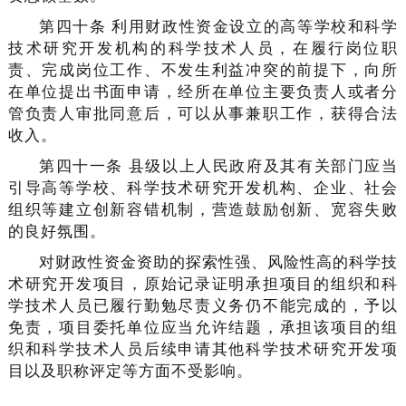
第四十条 利用财政性资金设立的高等学校和科学
技术研究开发机构的科学技术人员，在履行岗位职
责、完成岗位工作、不发生利益冲突的前提下，向所
在单位提出书面申请，经所在单位主要负责人或者分
管负责人审批同意后，可以从事兼职工作，获得合法
收入。
第四十一条 县级以上人民政府及其有关部门应当
引导高等学校、科学技术研究开发机构、企业、社会
组织等建立创新容错机制，营造鼓励创新、宽容失败
的良好氛围。
对财政性资金资助的探索性强、风险性高的科学技
术研究开发项目，原始记录证明承担项目的组织和科
学技术人员已履行勤勉尽责义务仍不能完成的，予以
免责，项目委托单位应当允许结题，承担该项目的组
织和科学技术人员后续申请其他科学技术研究开发项
目以及职称评定等方面不受影响。