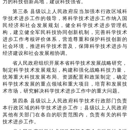
力的科技创新高地，建设科技强省。
第三条 县级以上人民政府应当加强本行政区域科
学技术进步工作的领导，将科学技术进步工作纳入国
民经济和社会发展规划，健全科学技术进步管理机
构，建立健全军民科技协同创新机制，完善科学技术
进步工作考核评价体系，营造尊重和保护科技创新的
社会环境，推进科学技术普及，保障科学技术进步与
经济建设和社会发展相协调。
省人民政府组织开展本省科学技术发展战略研究，
制定科学技术发展规划，构建和强化战略科技力量，
统筹重大科技发展布局、资源配置和政策制定，确定
科学技术发展的重点领域和重大项目，培育和发展技
术市场，研究解决科学技术进步工作中的重大问题。
第四条 县级以上人民政府科学技术行政部门负责
本行政区域的科学技术进步工作；县级以上人民政府
其他有关部门在各自的职责范围内，负责有关的科学
技术进步工作。