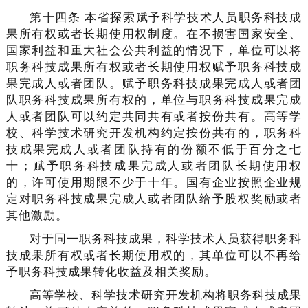
第十四条 本省探索赋予科学技术人员职务科技成
果所有权或者长期使用权制度。在不损害国家安全、
国家利益和重大社会公共利益的情况下，单位可以将
职务科技成果所有权或者长期使用权赋予职务科技成
果完成人或者团队。赋予职务科技成果完成人或者团
队职务科技成果所有权的，单位与职务科技成果完成
人或者团队可以约定共同共有或者按份共有。高等学
校、科学技术研究开发机构约定按份共有的，职务科
技成果完成人或者团队持有的份额不低于百分之七
十；赋予职务科技成果完成人或者团队长期使用权
的，许可使用期限不少于十年。国有企业按照企业规
定对职务科技成果完成人或者团队给予股权奖励或者
其他激励。
对于同一职务科技成果，科学技术人员获得职务科
技成果所有权或者长期使用权的，其单位可以不再给
予职务科技成果转化收益及相关奖励。
高等学校、科学技术研究开发机构将职务科技成果