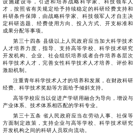
设施建设等，引进和培养战略科学家、科技领军人
才，按照省有关规定给予持续稳定的科研经费支持和
科研条件保障，由战略科学家、科技领军人才自主决
定科研选题、经费使用方向、投入方式、开支标准和
成果分配等事项。
第三十四条 县级以上人民政府应当加大科学技术
人才培养力度，指导、支持高等学校、科学技术研究
开发机构、企业、社会组织培养或者合作培养各层次
科学技术人才，完善女性科学技术人才培养、评价和
激励机制。
注重青年科学技术人才的培养和发展，在财政科研
经费、科学技术奖励等方面给予倾斜支持。
高等学校应当以促进产学研用融合为导向，增设与
产业体系、技术体系相匹配的学科专业。
第三十五条 省人民政府应当在劳动人事、社保等
方面制定政策，支持企业与高等学校、科学技术研究
开发机构之间的科研人员双向流动。