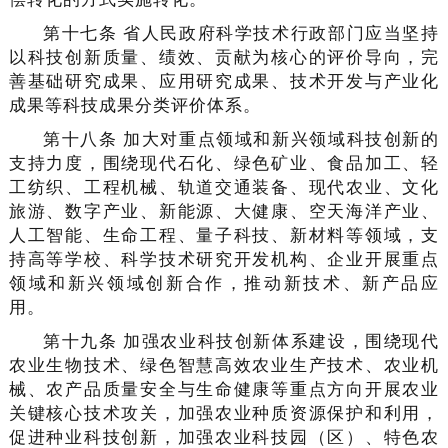
第十七条 省人民政府科学技术行政部门应当坚持
以科技创新质量、绩效、贡献为核心的评价导向，完
善基础研究成果、应用研究成果、技术开发与产业化
成果等科技成果分类评价体系。
第十八条 加大对重点领域和新兴领域科技创新的
支持力度，围绕现代石化、绿色矿业、食品加工、轻
工纺织、工程机械、轨道交通装备、现代农业、文化
旅游、数字产业、新能源、大健康、空天海洋产业、
人工智能、生命工程、量子科技、新材料等领域，支
持高等学校、科学技术研究开发机构、企业开展重点
领域和新兴领域创新合作，推动新技术、新产品应
用。
第十九条
加强农业科技创新体系建设，围绕现代
农业生物技术、绿色智慧高效农业生产技术、农业机
械、农产品质量安全与生命健康等重点方向开展农业
关键核心技术攻关，加强农业种质资源保护和利用，
促进种业科技创新，加强农业科技园（区）、特色农