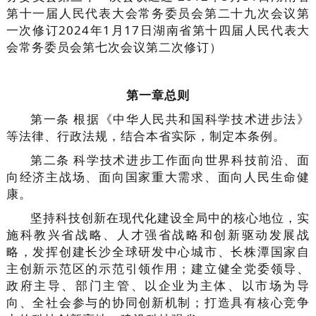
第十一届人民代表大会常务委员会第二十九次会议第
一次修订2024年1月17日湖南省第十四届人民代表大
会常务委员会第七次会议第二次修订）
第一章总则
第一条 根据《中华人民共和国科学技术进步法》
等法律、行政法规，结合本省实际，制定本条例。
第二条 科学技术进步工作面向世界科技前沿、面
向经济主战场、面向国家重大需求、面向人民生命健
康。
坚持科技创新在现代化建设全局中的核心地位，实
施科教兴省战略、人才强省战略和创新驱动发展战
略，发挥创建长沙全球研发中心城市、长株潭国家自
主创新示范区的示范引领作用；建立健全党委领导、
政府主导、部门主管、以企业为主体、以市场为导
向、全社会参与的协同创新机制；打造具有核心竞争