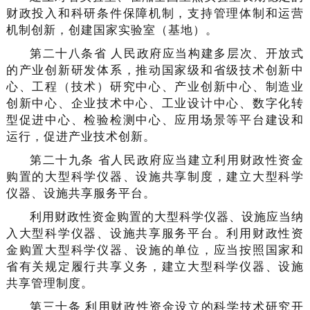
财政投入和科研条件保障机制，支持管理体制和运营
机制创新，创建国家实验室（基地）。
第二十八条省 人民政府应当构建多层次、开放式
的产业创新研发体系，推动国家级和省级技术创新中
心、工程（技术）研究中心、产业创新中心、制造业
创新中心、企业技术中心、工业设计中心、数字化转
型促进中心、检验检测中心、应用场景等平台建设和
运行，促进产业技术创新。
第二十九条 省人民政府应当建立利用财政性资金
购置的大型科学仪器、设施共享制度，建立大型科学
仪器、设施共享服务平台。
利用财政性资金购置的大型科学仪器、设施应当纳
入大型科学仪器、设施共享服务平台。利用财政性资
金购置大型科学仪器、设施的单位，应当按照国家和
省有关规定履行共享义务，建立大型科学仪器、设施
共享管理制度。
第三十条 利用财政性资金设立的科学技术研究开