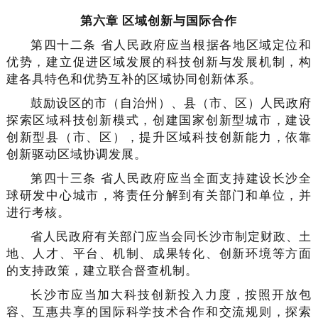
第六章 区域创新与国际合作
第四十二条 省人民政府应当根据各地区域定位和
优势，建立促进区域发展的科技创新与发展机制，构
建各具特色和优势互补的区域协同创新体系。
鼓励设区的市（自治州）、县（市、区）人民政府
探索区域科技创新模式，创建国家创新型城市，建设
创新型县（市、区），提升区域科技创新能力，依靠
创新驱动区域协调发展。
第四十三条 省人民政府应当全面支持建设长沙全
球研发中心城市，将责任分解到有关部门和单位，并
进行考核。
省人民政府有关部门应当会同长沙市制定财政、土
地、人才、平台、机制、成果转化、创新环境等方面
的支持政策，建立联合督查机制。
长沙市应当加大科技创新投入力度，按照开放包
容、互惠共享的国际科学技术合作和交流规则，探索