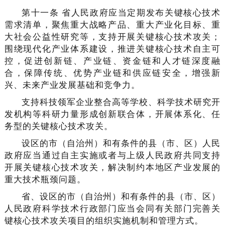
第十一条 省人民政府应当定期发布关键核心技术
需求清单，聚焦重大战略产品、重大产业化目标、重
大社会公益性研究等，支持开展关键核心技术攻关；
围绕现代化产业体系建设，推进关键核心技术自主可
控，促进创新链、产业链、资金链和人才链深度融
合，保障传统、优势产业链和供应链安全，增强新
兴、未来产业发展基础和竞争力。
支持科技领军企业整合高等学校、科学技术研究开
发机构等科研力量形成创新联合体，开展体系化、任
务型的关键核心技术攻关。
设区的市（自治州）和有条件的县（市、区）人民
政府应当通过自主实施或者与上级人民政府共同支持
开展关键核心技术攻关，解决制约本地区产业发展的
重大技术瓶颈问题。
省、设区的市（自治州）和有条件的县（市、区）
人民政府科学技术行政部门应当会同有关部门完善关
键核心技术攻关项目的组织实施机制和管理方式。