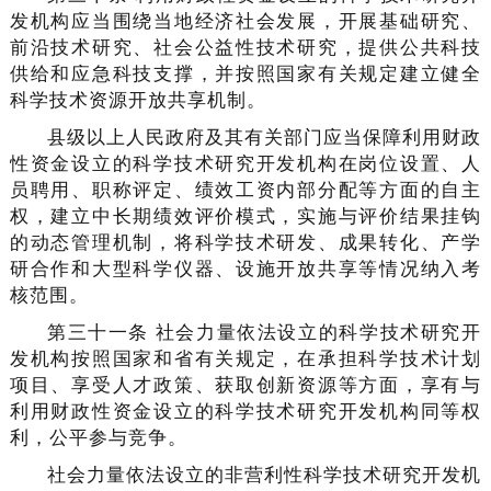
发机构应当围绕当地经济社会发展，开展基础研究、
前沿技术研究、社会公益性技术研究，提供公共科技
供给和应急科技支撑，并按照国家有关规定建立健全
科学技术资源开放共享机制。
县级以上人民政府及其有关部门应当保障利用财政
性资金设立的科学技术研究开发机构在岗位设置、人
员聘用、职称评定、绩效工资内部分配等方面的自主
权，建立中长期绩效评价模式，实施与评价结果挂钩
的动态管理机制，将科学技术研发、成果转化、产学
研合作和大型科学仪器、设施开放共享等情况纳入考
核范围。
第三十一条 社会力量依法设立的科学技术研究开
发机构按照国家和省有关规定，在承担科学技术计划
项目、享受人才政策、获取创新资源等方面，享有与
利用财政性资金设立的科学技术研究开发机构同等权
利，公平参与竞争。
社会力量依法设立的非营利性科学技术研究开发机