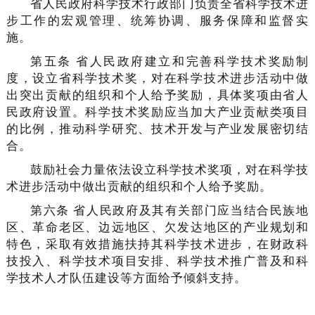
省人民政府科学技术行政部门负责全省科学技术进
步工作的宏观管理、统筹协调、服务保障和监督实
施。
第五条 省人民政府建立和完善科学技术奖励制
度，设立省科学技术奖，对在科学技术进步活动中做
出突出贡献的组织和个人给予奖励，具体奖项由省人
民政府设置。科学技术奖励应当加大产业贡献类项目
的比例，推动科学研究、技术开发与产业发展密切结
合。
鼓励社会力量依法设立科学技术奖项，对在科学技
术进步活动中做出贡献的组织和个人给予奖励。
第六条
省人民政府及其有关部门应当结合民族地
区、革命老区、边远地区、欠发达地区的产业规划和
特色，采取有效措施扶持其科学技术进步，在财政科
技投入、科学技术项目安排、科学技术推广普及和科
学技术人才队伍建设等方面给予倾斜支持。