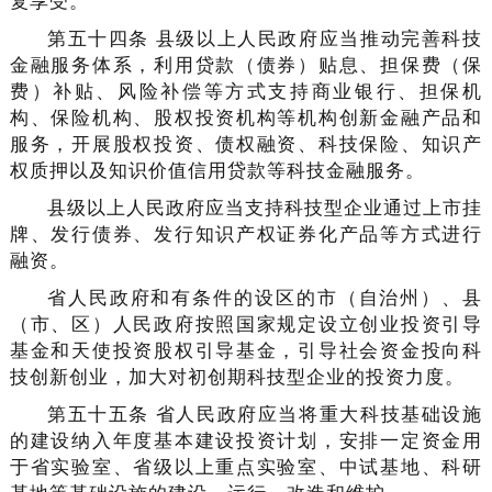
复享受。
第五十四条 县级以上人民政府应当推动完善科技
金融服务体系，利用贷款（债券）贴息、担保费（保
费）补贴、风险补偿等方式支持商业银行、担保机
构、保险机构、股权投资机构等机构创新金融产品和
服务，开展股权投资、债权融资、科技保险、知识产
权质押以及知识价值信用贷款等科技金融服务。
县级以上人民政府应当支持科技型企业通过上市挂
牌、发行债券、发行知识产权证券化产品等方式进行
融资。
省人民政府和有条件的设区的市（自治州）、县
（市、区）人民政府按照国家规定设立创业投资引导
基金和天使投资股权引导基金，引导社会资金投向科
技创新创业，加大对初创期科技型企业的投资力度。
第五十五条 省人民政府应当将重大科技基础设施
的建设纳入年度基本建设投资计划，安排一定资金用
于省实验室、省级以上重点实验室、中试基地、科研