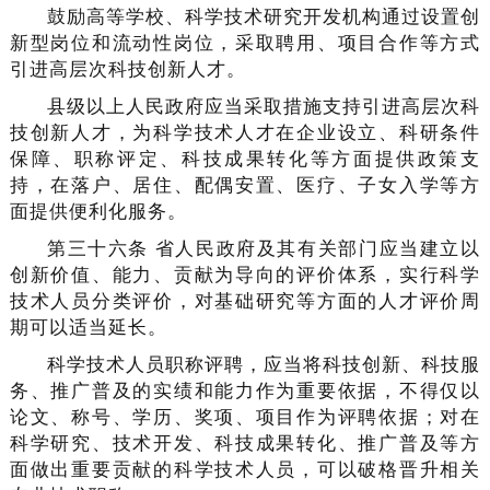
鼓励高等学校、科学技术研究开发机构通过设置创
新型岗位和流动性岗位，采取聘用、项目合作等方式
引进高层次科技创新人才。
县级以上人民政府应当采取措施支持引进高层次科
技创新人才，为科学技术人才在企业设立、科研条件
保障、职称评定、科技成果转化等方面提供政策支
持，在落户、居住、配偶安置、医疗、子女入学等方
面提供便利化服务。
第三十六条 省人民政府及其有关部门应当建立以
创新价值、能力、贡献为导向的评价体系，实行科学
技术人员分类评价，对基础研究等方面的人才评价周
期可以适当延长。
科学技术人员职称评聘，应当将科技创新、科技服
务、推广普及的实绩和能力作为重要依据，不得仅以
论文、称号、学历、奖项、项目作为评聘依据；对在
科学研究、技术开发、科技成果转化、推广普及等方
面做出重要贡献的科学技术人员，可以破格晋升相关