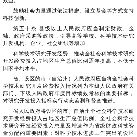
效益。
鼓励社会力量通过依法捐赠、设立基金等方式支持
科技创新。
第五十条 县级以上人民政府应当制定财政、金
融、政府采购等政策，引导高等学校、科学技术研究
开发机构、企业、社会组织等增加
科学技术研究开发经费，推动全社会科学技术研究
开发经费投入占地区生产总值比例逐年提高，不低于
国家平均水平。
省、设区的市（自治州）人民政府应当将全社会科
学技术研究开发经费投入情况列为本级人民政府有关
部门、下级人民政府年度目标绩效考核的重要指标，
对研究开发投入指标实行动态监测和督查推进。
省人民政府将设区的市、自治州全社会科学技术研
究开发经费投入占地区生产总值比例、全社会科学技
术研究开发经费投入总量及增速作为省级财政科技资
金分配的重要因素；对科学技术进步工作突出的设区