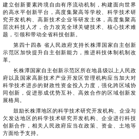
建立创新要素跨境自由有序流动机制，构建面向世界
的高水平创新平台，高度集聚高等学校、科学技术研
究开发机构、高新技术企业等研发主体，高度集聚高
层次科技人才，合力攻克全球关键技术、核心技术难
题，引领和带动全省科技创新。
第四十四条 省人民政府支持长株潭国家自主创新
示范区加快提升自主创新能力，推进科技体制机制改
革。
长株潭国家自主创新示范区所在地县级以上人民政
府以及国家高新技术产业开发区管理机构应当加大对
科学技术进步的财政性资金投入力度，强化跨区域协
同创新，促进形成优势互补、高效合作的区域创新发
展格局。
鼓励长株潭地区的科学技术研究开发机构、企业与
欠发达地区的科学技术研究开发机构、企业进行科技
创新合作，相关人民政府应当在政策、资金、土地等
方面给予支持。