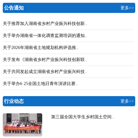
公告通知
更多>>
关于推荐加入湖南省乡村产业振兴科技创新..
关于举办湖南省一体化调查监测培训的通知..
关于2026年湖南省土地规划机构评选推..
关于发布《湖南省乡村产业振兴科技创新联..
关于共同发起成立湖南省乡村产业振兴科技..
关于举办6·25全国土地日青年演讲比赛..
行业动态
更多>>
第三届全国大学生乡村国土空间..