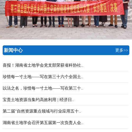
新闻中心
更多>>
喜报！湖南省土地学会党支部荣获省科协社..
珍惜每一寸土地——写在第三十六个全国土..
以法之名，珍惜每一寸土地——写在第三十..
宝贵土地资源当集约高效利用 | 经济日..
第二届“自然资源重点领域与行业应用五十..
湖南省土地学会召开第五届第一次负责人会..