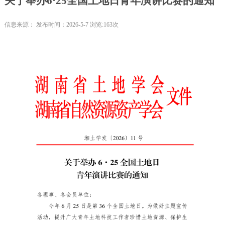
关于举办6·25全国土地日青年演讲比赛的通知
信息来源： 发布时间：2026-5-7 浏览:163次