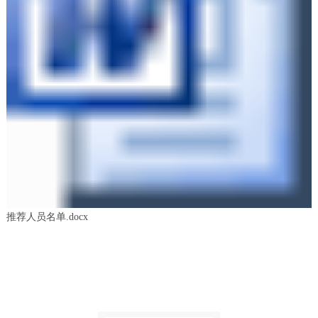
推荐人员名单.docx